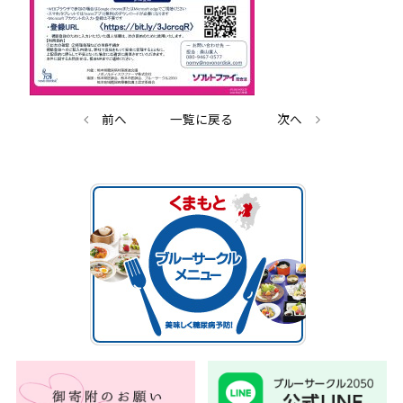
前へ
一覧に戻る
次へ