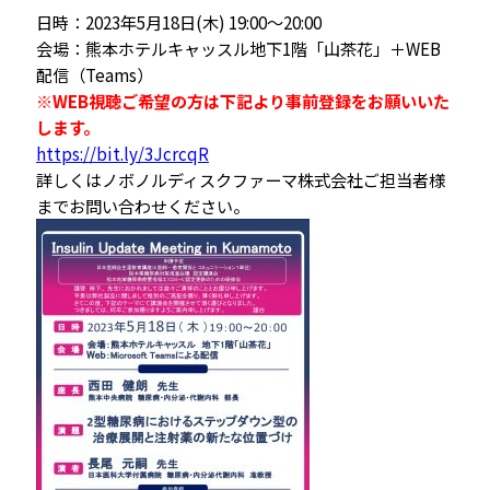
日時：2023年5月18日(木) 19:00〜20:00
会場：熊本ホテルキャッスル地下1階「山茶花」＋WEB
配信（Teams）
※WEB視聴ご希望の方は下記より事前登録をお願いいた
します。
https://bit.ly/3JcrcqR
詳しくはノボノルディスクファーマ株式会社ご担当者様
までお問い合わせください。