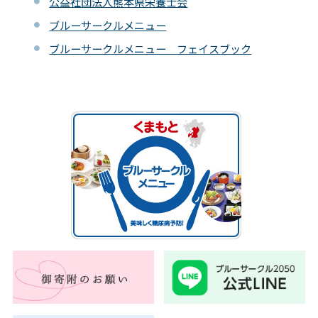
公益社団法人熊本県栄養士会
ブルーサークルメニュー
ブルーサークルメニュー フェイスブック