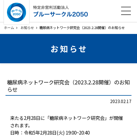
ホーム
法人概要
活動内容
各種ダウンロード
ホーム
お知らせ
糖尿病ネットワーク研究会（2023.2.28開催）のお知らせ
会員募集
お知らせ
お知らせ
寄附のお願い
お問い合わせ
プライバシーポリシー
関連リンク
糖尿病ネットワーク研究会（2023.2.28開催）のお知
サイトマップ
らせ
2023.02.17
来たる2月28日に「糖尿病ネットワーク研究会」が開催
されます。
日時：令和5年2月28日(火) 19:00~20:40