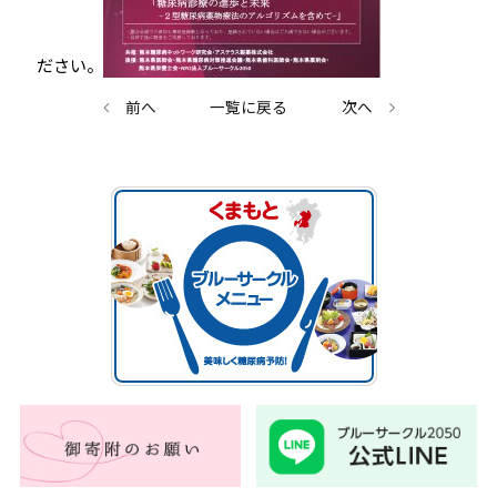
ださい。
前へ
一覧に戻る
次へ