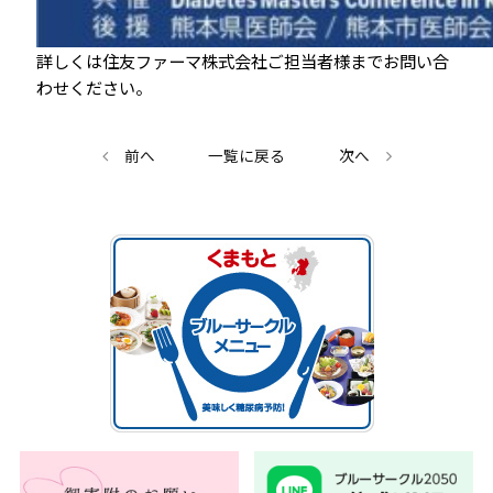
詳しくは住友ファーマ株式会社ご担当者様までお問い合
わせください。
前へ
一覧に戻る
次へ