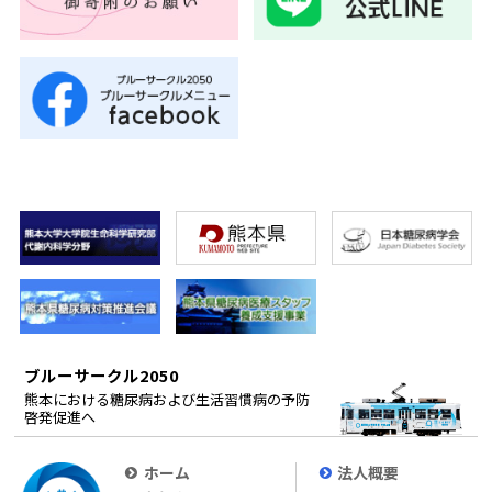
ブルーサークル2050
熊本における糖尿病および生活習慣病の予防
啓発促進へ
ホーム
法人概要