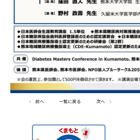
前へ
一覧に戻る
次へ