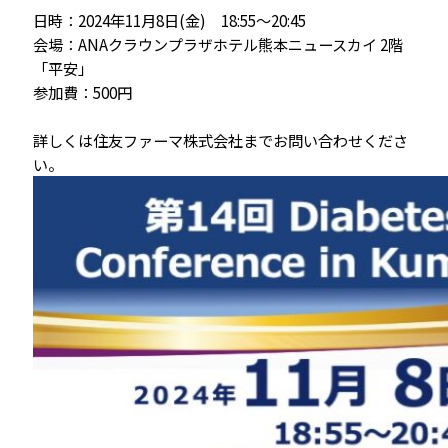
日時：2024年11月8日(金) 18:55～20:45
会場：ANAクラウンプラザホテル熊本ニュースカイ 2階
「平安」
参加費：500円
詳しくは住友ファーマ株式会社までお問い合わせくださ
い。