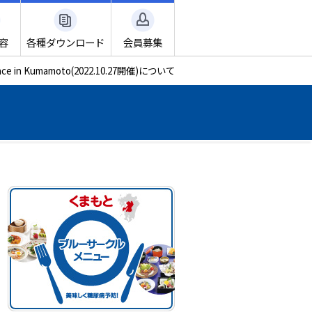
容
各種ダウンロード
会員募集
ence in Kumamoto(2022.10.27開催)について