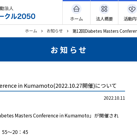
ホーム
法人概要
活動内
ホーム
お知らせ
第12回Diabetes Masters Confer
お知らせ
nference in Kumamoto(2022.10.27開催)について
2022.10.11
s Masters Conference in Kumamoto」が開催され
55〜20：45