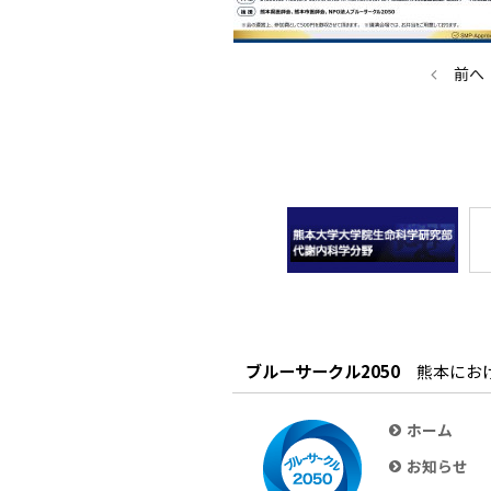
前へ
ブルーサークル2050
熊本にお
ホーム
お知らせ