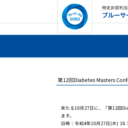
第12回Diabetes Masters Co
来たる10月27日に、「第12回Diabete
ます。
日時：令和4年10月27日(木) 18：