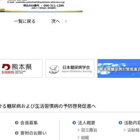
一覧に戻る
次へ
ける糖尿病および生活習慣病の予防啓発促進へ
会員募集
法人概要
活動内
設立趣旨
活動報
寄附のお願い
組織