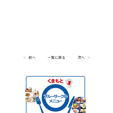
前へ
一覧に戻る
次へ