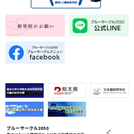
ブルーサークル2050