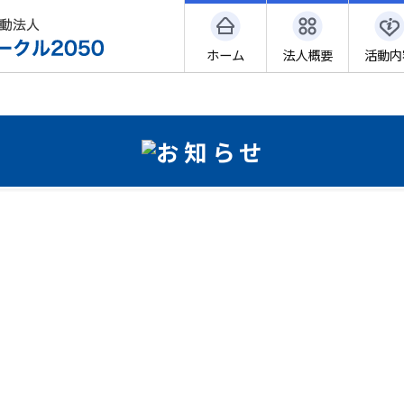
ホーム
法人概要
活動内