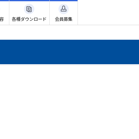
容
各種ダウンロード
会員募集