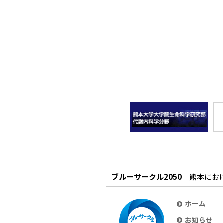
ブルーサークル2050
熊本にお
ホーム
お知らせ