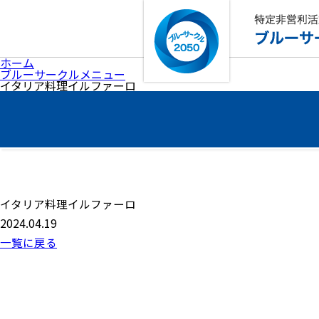
ホーム
ブルーサークルメニュー
イタリア料理イルファーロ
イタリア料理イルファーロ
2024.04.19
一覧に戻る