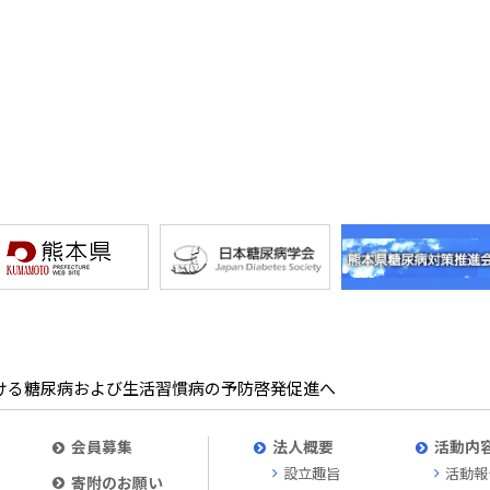
ける糖尿病および生活習慣病の予防啓発促進へ
会員募集
法人概要
活動内
設立趣旨
活動報
寄附のお願い