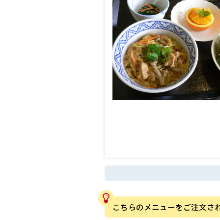
こちらのメニューをご注文さ