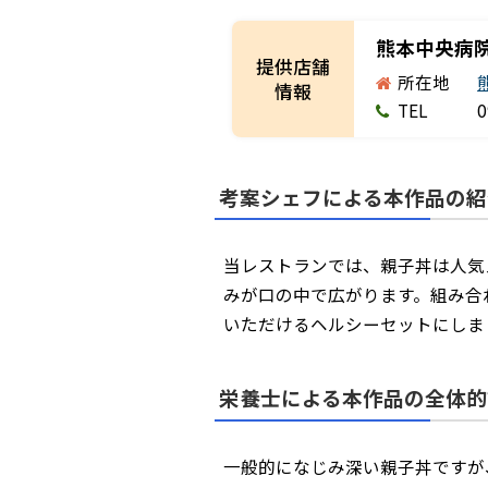
熊本中央病
提供店舗
所在地
情報
TEL
0
考案シェフによる本作品の紹
当レストランでは、親子丼は人気
みが口の中で広がります。組み合
いただけるヘルシーセットにしま
栄養士による本作品の全体的
一般的になじみ深い親子丼ですが