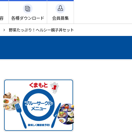
容
各種ダウンロード
会員募集
野菜たっぷり！ヘルシー親子丼セット