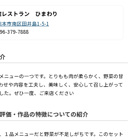
院レストラン ひまわり
熊本市南区田井島1-5-1
96-379-7888
介
メニューの一つです。とりもも肉が柔らかく、野菜の甘
わせや内容を工夫し、美味しく、安心して召し上がって
した。ぜひ一度、ご来店ください
評価・作品の特徴についての紹介
、１品メニューだと野菜が不足しがちです。このセット