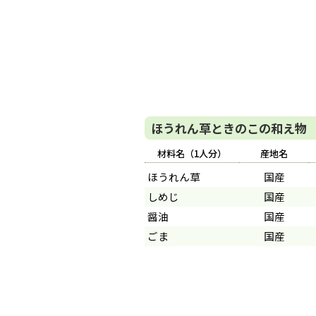
ほうれん草ときのこの和え物
材料名（1人分）
産地名
ほうれん草
国産
しめじ
国産
醤油
国産
ごま
国産