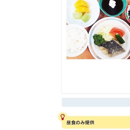
昼食のみ提供