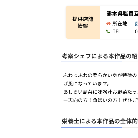
熊本県職員
提供店舗
所在地
情報
TEL
0
考案シェフによる本作品の紹
ふわっふわの柔らかい身が特徴の
げ風になっています。
あしらい副菜に味噌汁お野菜たっ
ー志向の方！魚嫌いの方！ぜひご
栄養士による本作品の全体的