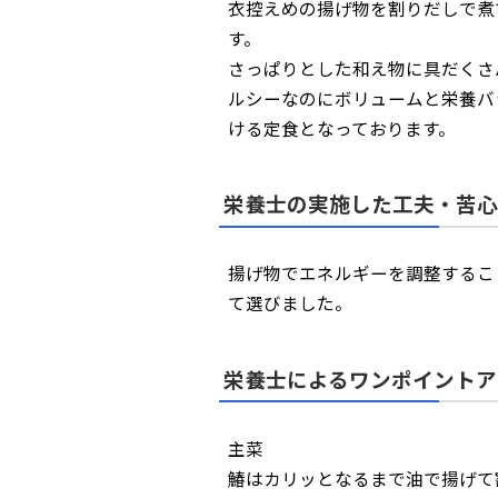
衣控えめの揚げ物を割りだしで煮
す。
さっぱりとした和え物に具だくさ
ルシーなのにボリュームと栄養バ
ける定食となっております。
栄養士の実施した工夫・苦心
揚げ物でエネルギーを調整するこ
て選びました。
栄養士によるワンポイントア
主菜
鰆はカリッとなるまで油で揚げて