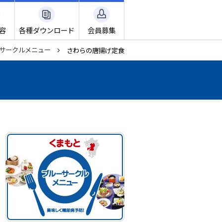
容
各種ダウンロード
会員募集
サークルメニュー
さわらの唐揚げ定食