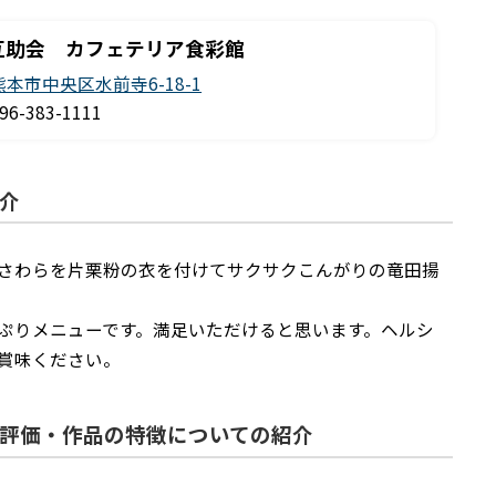
互助会 カフェテリア食彩館
熊本市中央区水前寺6-18-1
96-383-1111
介
さわらを片栗粉の衣を付けてサクサクこんがりの竜田揚
ぷりメニューです。満足いただけると思います。ヘルシ
賞味ください。
評価・作品の特徴についての紹介