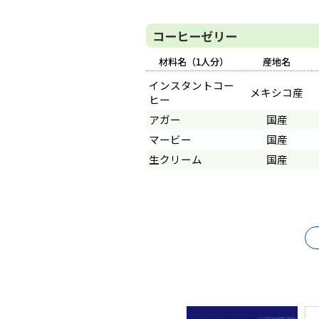
コーヒーゼリー
材料名（1人分）
産地名
インスタントコー
メキシコ産
ヒー
アガー
国産
マービー
国産
生クリーム
国産