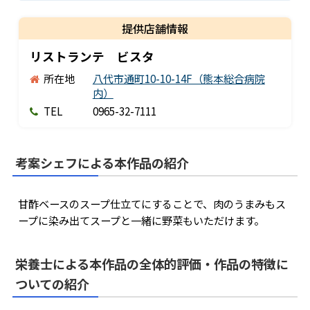
提供店舗
情報
リストランテ ビスタ
所在地
八代市通町10-10-14F（熊本総合病院
内）
TEL
0965-32-7111
考案シェフによる本作品の紹介
甘酢ベースのスープ仕立てにすることで、肉のうまみもス
ープに染み出てスープと一緒に野菜もいただけます。
栄養士による本作品の全体的評価・作品の特徴に
ついての紹介