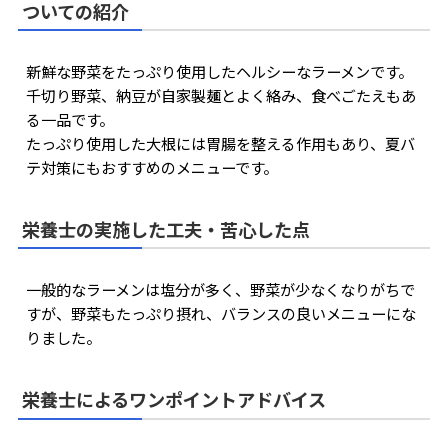
ついての紹介
新鮮な野菜をたっぷり使用したヘルシーなラーメンです。
千切り野菜、納豆が自家製麺とよく絡み、食べごたえもあ
る一品です。
たっぷり使用した大根には胃腸を整える作用もあり、夏バ
テ対策にもおすすめのメニューです。
栄養士の実施した工夫・苦心した点
一般的なラーメンは塩分が多く、野菜が少なくなりがちで
すが、野菜もたっぷり摂れ、バランスの良いメニューにな
りました。
栄養士によるワンポイントアドバイス